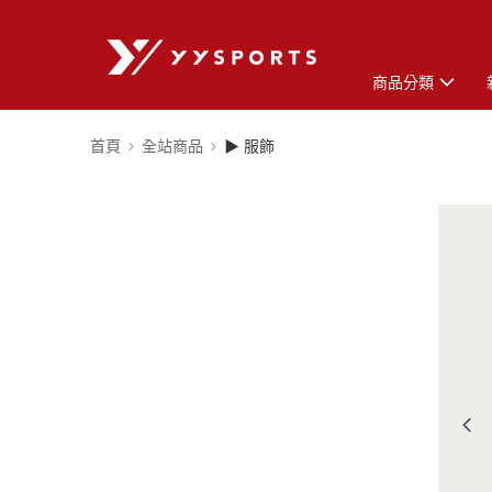
商品分類
首頁
全站商品
▶ 服飾