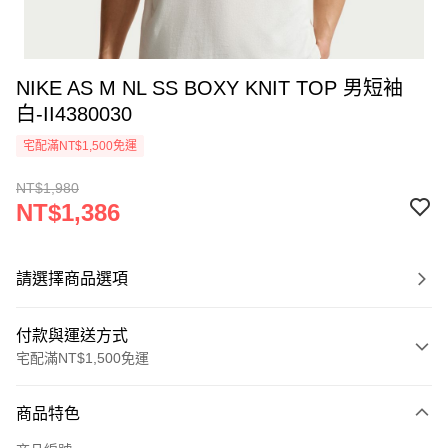
NIKE AS M NL SS BOXY KNIT TOP 男短袖
白-II4380030
宅配滿NT$1,500免運
NT$1,980
NT$1,386
請選擇商品選項
付款與運送方式
宅配滿NT$1,500免運
付款方式
商品特色
信用卡一次付款