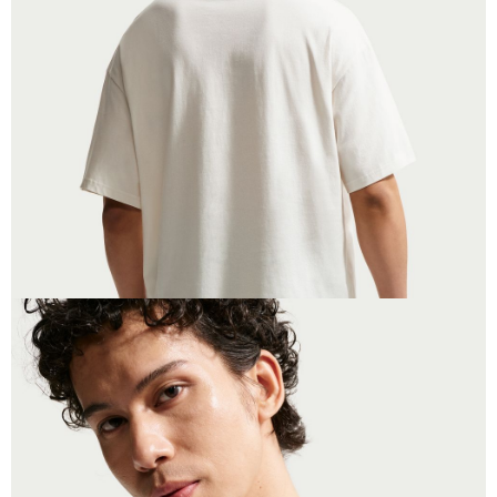
恩沛科技股份有限公司將有權停止該用戶之使用額度並採取法律行動。