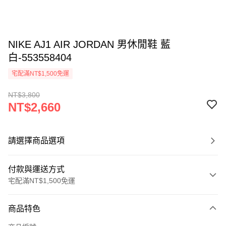
NIKE AJ1 AIR JORDAN 男休閒鞋 藍
白-553558404
宅配滿NT$1,500免運
NT$3,800
NT$2,660
請選擇商品選項
付款與運送方式
宅配滿NT$1,500免運
付款方式
商品特色
信用卡一次付款