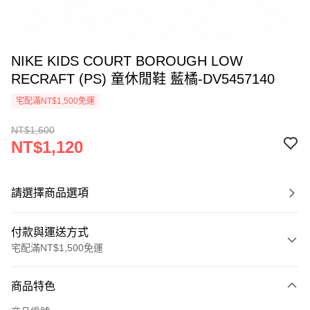
NIKE KIDS COURT BOROUGH LOW
RECRAFT (PS) 童休閒鞋 藍橘-DV5457140
宅配滿NT$1,500免運
NT$1,600
NT$1,120
請選擇商品選項
付款與運送方式
宅配滿NT$1,500免運
付款方式
商品特色
信用卡一次付款