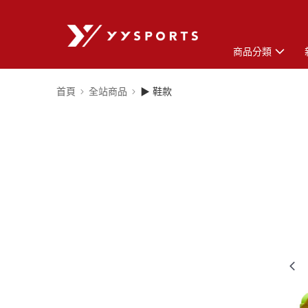
商品分類
首頁
全站商品
▶ 鞋款