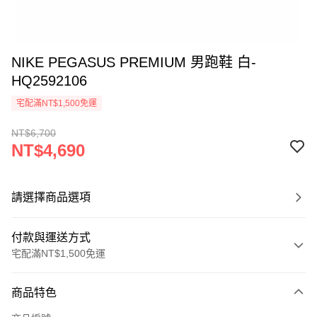
NIKE PEGASUS PREMIUM 男跑鞋 白-
HQ2592106
宅配滿NT$1,500免運
NT$6,700
NT$4,690
請選擇商品選項
付款與運送方式
宅配滿NT$1,500免運
付款方式
商品特色
信用卡一次付款