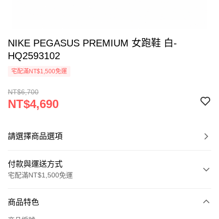
NIKE PEGASUS PREMIUM 女跑鞋 白-
HQ2593102
宅配滿NT$1,500免運
NT$6,700
NT$4,690
請選擇商品選項
付款與運送方式
宅配滿NT$1,500免運
付款方式
商品特色
信用卡一次付款