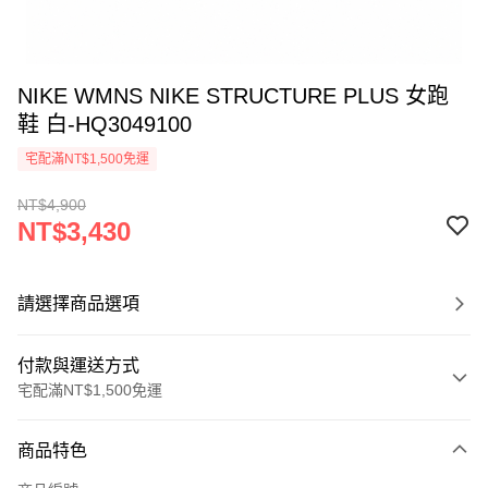
NIKE WMNS NIKE STRUCTURE PLUS 女跑
鞋 白-HQ3049100
宅配滿NT$1,500免運
NT$4,900
NT$3,430
請選擇商品選項
付款與運送方式
宅配滿NT$1,500免運
付款方式
商品特色
信用卡一次付款