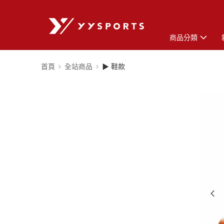
商品分類
首頁
全站商品
▶ 鞋款