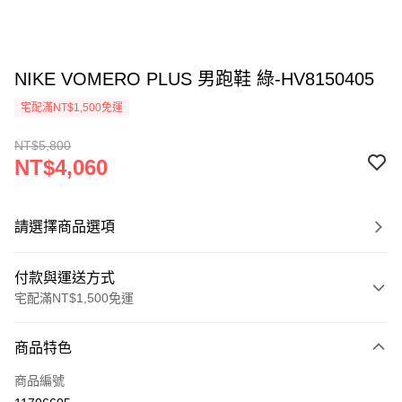
NIKE VOMERO PLUS 男跑鞋 綠-HV8150405
宅配滿NT$1,500免運
NT$5,800
NT$4,060
請選擇商品選項
付款與運送方式
宅配滿NT$1,500免運
付款方式
商品特色
信用卡一次付款
商品編號
信用卡分期付款