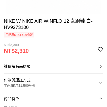
NIKE W NIKE AIR WINFLO 12 女跑鞋 白-
HV9273100
宅配滿NT$1,500免運
NT$3,300
NT$2,310
請選擇商品選項
付款與運送方式
宅配滿NT$1,500免運
付款方式
商品特色
信用卡一次付款