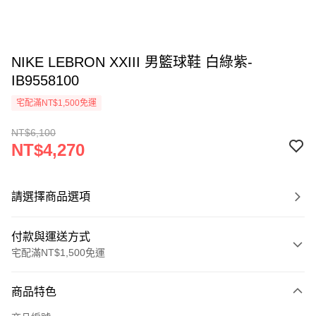
NIKE LEBRON XXIII 男籃球鞋 白綠紫-
IB9558100
宅配滿NT$1,500免運
NT$6,100
NT$4,270
請選擇商品選項
付款與運送方式
宅配滿NT$1,500免運
付款方式
商品特色
信用卡一次付款