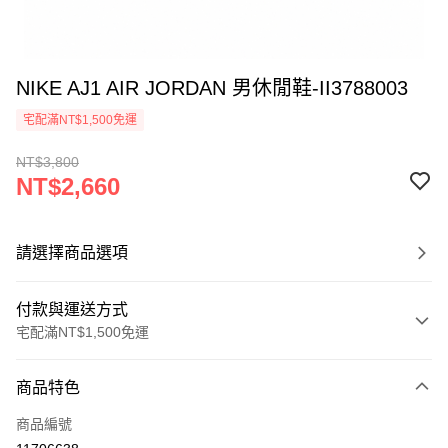
NIKE AJ1 AIR JORDAN 男休閒鞋-II3788003
宅配滿NT$1,500免運
NT$3,800
NT$2,660
請選擇商品選項
付款與運送方式
宅配滿NT$1,500免運
付款方式
商品特色
信用卡一次付款
商品編號
信用卡分期付款