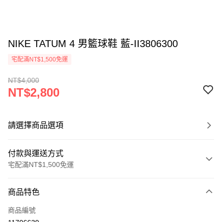
NIKE TATUM 4 男籃球鞋 藍-II3806300
宅配滿NT$1,500免運
NT$4,000
NT$2,800
請選擇商品選項
付款與運送方式
宅配滿NT$1,500免運
付款方式
商品特色
信用卡一次付款
商品編號
信用卡分期付款