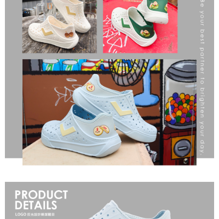
請求用戶進行身份認證。
５．嚴禁一人註冊多個帳號或使用他人資訊註冊。若發現惡意使用之情形，
恩沛科技股份有限公司將有權停止該用戶之使用額度並採取法律行動。