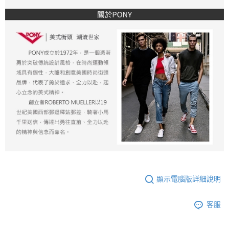
顯示電腦版詳細說明
客服