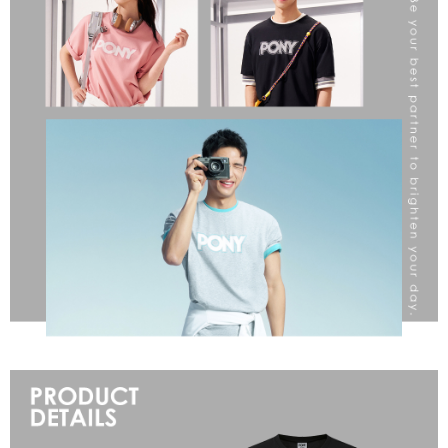
請求用戶進行身份認證。
５．嚴禁一人註冊多個帳號或使用他人資訊註冊。若發現惡意使用之情形，
恩沛科技股份有限公司將有權停止該用戶之使用額度並採取法律行動。