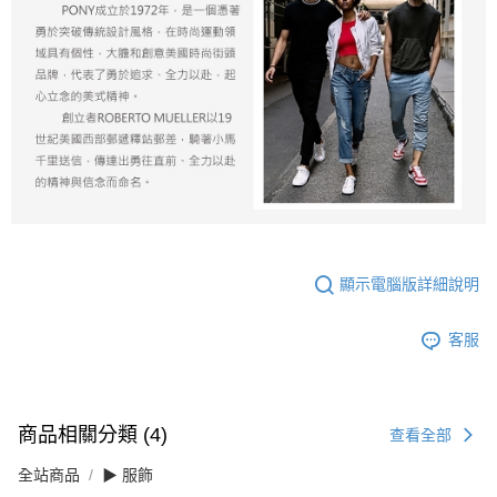
顯示電腦版詳細說明
客服
商品相關分類 (4)
查看全部
全站商品
▶ 服飾