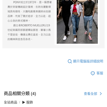
顯示電腦版詳細說明
客服
商品相關分類 (4)
查看全部
全站商品
▶ 服飾