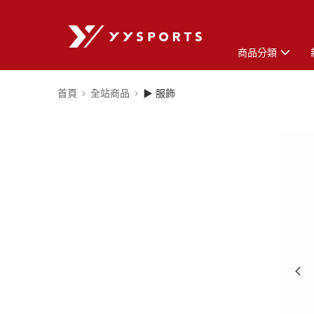
商品分類
首頁
全站商品
▶ 服飾