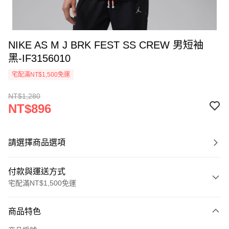
NIKE AS M J BRK FEST SS CREW 男短袖
黑-IF3156010
宅配滿NT$1,500免運
NT$1,280
NT$896
請選擇商品選項
付款與運送方式
宅配滿NT$1,500免運
付款方式
商品特色
信用卡一次付款