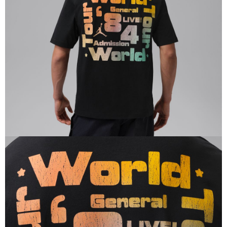
恩沛科技股份有限公司將有權停止該用戶之使用額度並採取法律行動。