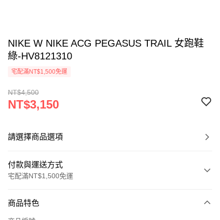
NIKE W NIKE ACG PEGASUS TRAIL 女跑鞋
綠-HV8121310
宅配滿NT$1,500免運
NT$4,500
NT$3,150
請選擇商品選項
付款與運送方式
宅配滿NT$1,500免運
付款方式
商品特色
信用卡一次付款