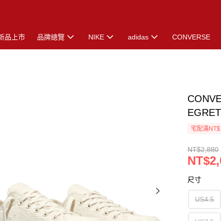
新品上市
品牌總覽
NIKE
adidas
CONVERSE
CONVE
EGRET
宅配滿NT$
NT$2,880
NT$2,
尺寸
US4.5