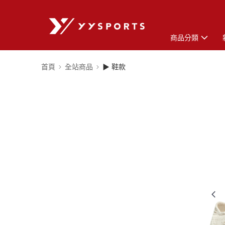
商品分類
首頁
全站商品
▶ 鞋款