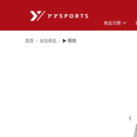
商品分類
首頁
全站商品
▶ 鞋款