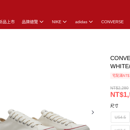
新品上市
品牌總覽
NIKE
adidas
CONVERSE
CONVE
WHITE
宅配滿NT$
NT$2,280
NT$1,
尺寸
US4.5