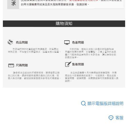
顯示電腦版詳細說明
客服