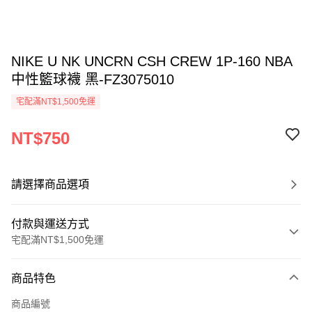
NIKE U NK UNCRN CSH CREW 1P-160 NBA
中性籃球襪 黑-FZ3075010
宅配滿NT$1,500免運
NT$750
請選擇商品選項
付款與運送方式
宅配滿NT$1,500免運
付款方式
商品特色
信用卡一次付款
商品編號