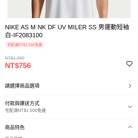
NIKE AS M NK DF UV MILER SS 男運動短袖
白-IF2083100
宅配滿NT$1,500免運
NT$1,080
NT$756
請選擇商品選項
付款與運送方式
宅配滿NT$1,500免運
付款方式
商品特色
信用卡一次付款