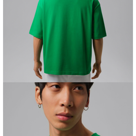
恩沛科技股份有限公司將有權停止該用戶之使用額度並採取法律行動。