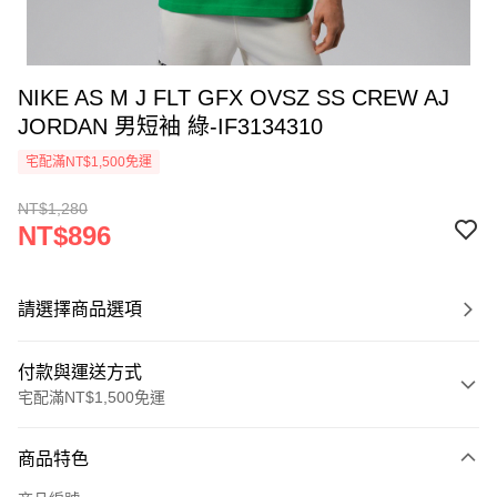
NIKE AS M J FLT GFX OVSZ SS CREW AJ
JORDAN 男短袖 綠-IF3134310
宅配滿NT$1,500免運
NT$1,280
NT$896
請選擇商品選項
付款與運送方式
宅配滿NT$1,500免運
付款方式
商品特色
信用卡一次付款