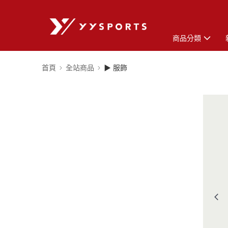
商品分類
首頁
全站商品
▶ 服飾