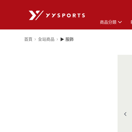
商品分類
首頁
全站商品
▶ 服飾