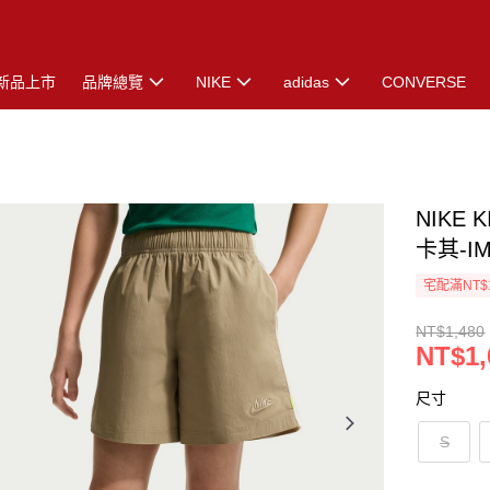
新品上市
品牌總覽
NIKE
adidas
CONVERSE
NIKE 
卡其-IM
宅配滿NT$
NT$1,480
NT$1,
尺寸
S