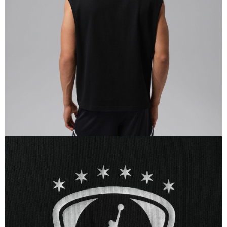
恩沛科技股份有限公司將有權停止該用戶之使用額度並採取法律行動。