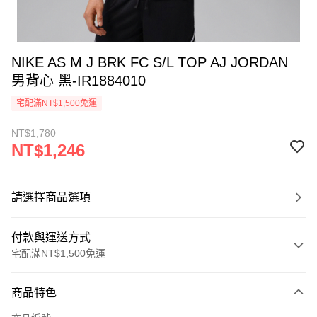
NIKE AS M J BRK FC S/L TOP AJ JORDAN
男背心 黑-IR1884010
宅配滿NT$1,500免運
NT$1,780
NT$1,246
請選擇商品選項
付款與運送方式
宅配滿NT$1,500免運
付款方式
商品特色
信用卡一次付款