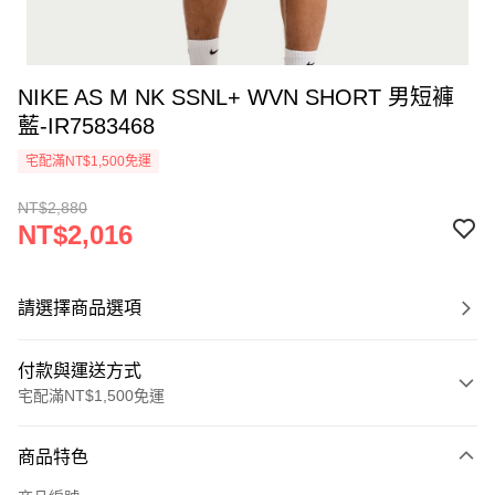
NIKE AS M NK SSNL+ WVN SHORT 男短褲
藍-IR7583468
宅配滿NT$1,500免運
NT$2,880
NT$2,016
請選擇商品選項
付款與運送方式
宅配滿NT$1,500免運
付款方式
商品特色
信用卡一次付款