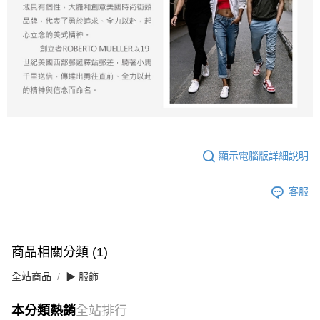
顯示電腦版詳細說明
客服
商品相關分類 (1)
全站商品
▶ 服飾
本分類熱銷
全站排行