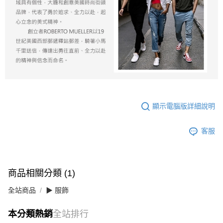
顯示電腦版詳細說明
客服
商品相關分類 (1)
全站商品
▶ 服飾
本分類熱銷
全站排行