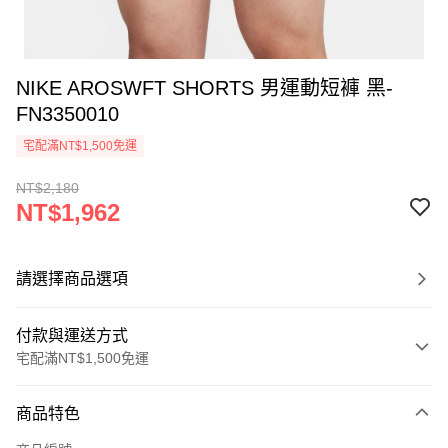
NIKE AROSWFT SHORTS 男運動短褲 黑-
FN3350010
宅配滿NT$1,500免運
NT$2,180
NT$1,962
請選擇商品選項
付款與運送方式
宅配滿NT$1,500免運
付款方式
商品特色
信用卡一次付款