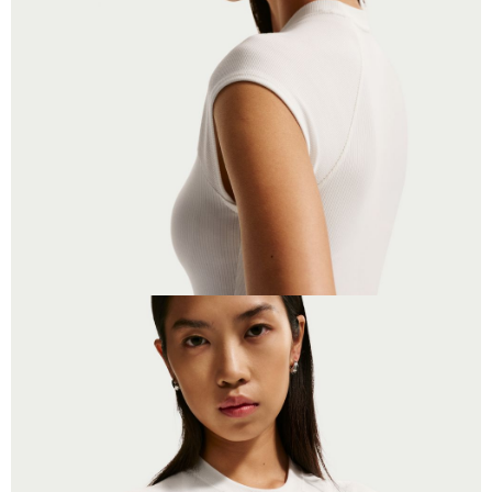
恩沛科技股份有限公司將有權停止該用戶之使用額度並採取法律行動。