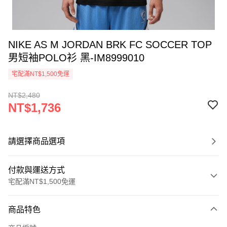
NIKE AS M JORDAN BRK FC SOCCER TOP
男短袖POLO衫 黑-IM8999010
宅配滿NT$1,500免運
NT$2,480
NT$1,736
請選擇商品選項
付款與運送方式
宅配滿NT$1,500免運
付款方式
商品特色
信用卡一次付款