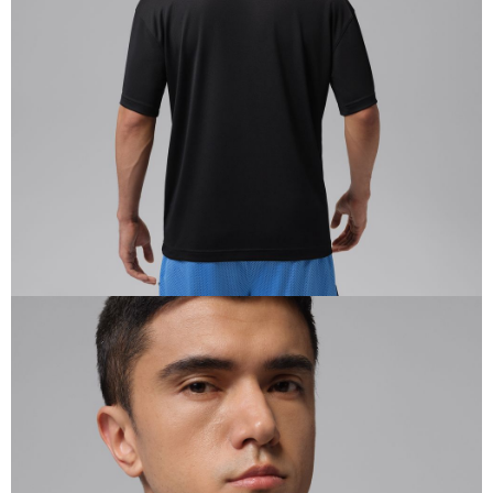
恩沛科技股份有限公司將有權停止該用戶之使用額度並採取法律行動。