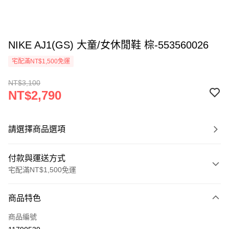
NIKE AJ1(GS) 大童/女休閒鞋 棕-553560026
宅配滿NT$1,500免運
NT$3,100
NT$2,790
請選擇商品選項
付款與運送方式
宅配滿NT$1,500免運
付款方式
商品特色
信用卡一次付款
商品編號
信用卡分期付款