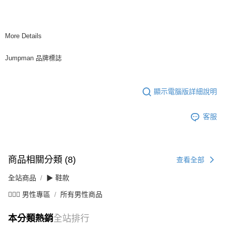
More Details
Jumpman 品牌標誌
顯示電腦版詳細說明
客服
商品相關分類 (8)
查看全部
全站商品
▶ 鞋款
💁🏻‍♂️ 男性專區
所有男性商品
本分類熱銷
全站排行