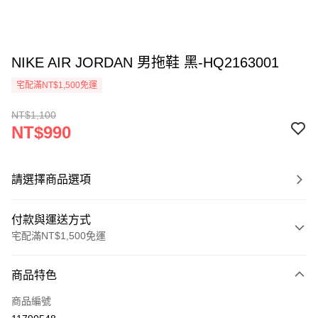
NIKE AIR JORDAN 男拖鞋 黑-HQ2163001
宅配滿NT$1,500免運
NT$1,100
NT$990
請選擇商品選項
付款與運送方式
宅配滿NT$1,500免運
付款方式
商品特色
信用卡一次付款
商品編號
信用卡分期付款