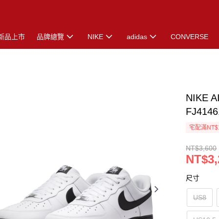
新品上市
品牌總覽
NIKE
adidas
CONVERSE
NIKE 
FJ4146
宅配滿NT$
NT$3,600
NT$3,
尺寸
US8