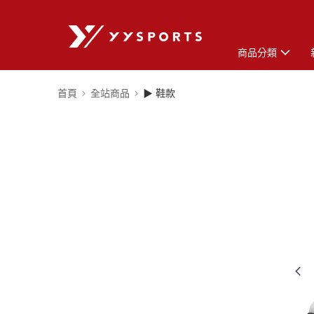
商品分類
首頁
全站商品
▶ 鞋款