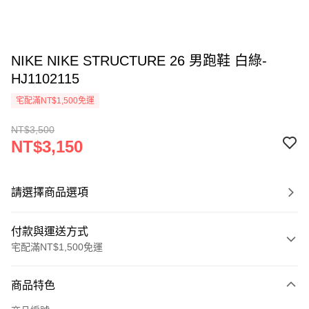
NIKE NIKE STRUCTURE 26 男跑鞋 白綠-
HJ1102115
宅配滿NT$1,500免運
NT$3,500
NT$3,150
請選擇商品選項
付款與運送方式
宅配滿NT$1,500免運
付款方式
商品特色
信用卡一次付款