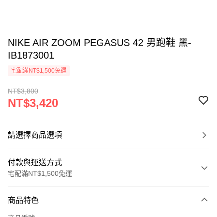
NIKE AIR ZOOM PEGASUS 42 男跑鞋 黑-
IB1873001
宅配滿NT$1,500免運
NT$3,800
NT$3,420
請選擇商品選項
付款與運送方式
宅配滿NT$1,500免運
付款方式
商品特色
信用卡一次付款