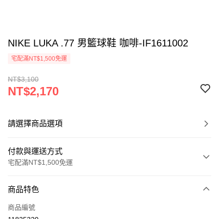
NIKE LUKA .77 男籃球鞋 咖啡-IF1611002
宅配滿NT$1,500免運
NT$3,100
NT$2,170
請選擇商品選項
付款與運送方式
宅配滿NT$1,500免運
付款方式
商品特色
信用卡一次付款
商品編號
信用卡分期付款