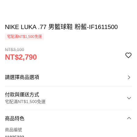
NIKE LUKA .77 男籃球鞋 粉藍-IF1611500
宅配滿NT$1,500免運
NT$3,100
NT$2,790
請選擇商品選項
付款與運送方式
宅配滿NT$1,500免運
付款方式
商品特色
信用卡一次付款
商品編號
信用卡分期付款