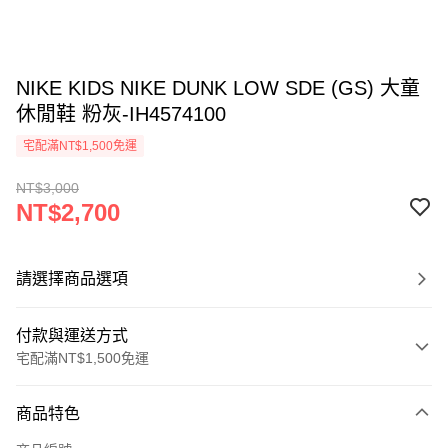
NIKE KIDS NIKE DUNK LOW SDE (GS) 大童
休閒鞋 粉灰-IH4574100
宅配滿NT$1,500免運
NT$3,000
NT$2,700
請選擇商品選項
付款與運送方式
宅配滿NT$1,500免運
付款方式
商品特色
信用卡一次付款