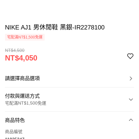
NIKE AJ1 男休閒鞋 黑銀-IR2278100
宅配滿NT$1,500免運
NT$4,500
NT$4,050
請選擇商品選項
付款與運送方式
宅配滿NT$1,500免運
付款方式
商品特色
信用卡一次付款
商品編號
信用卡分期付款