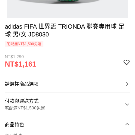
adidas FIFA 世界盃 TRIONDA 聯賽專用球 足
球 男/女 JD8030
宅配滿NT$1,500免運
NT$1,290
NT$1,161
請選擇商品選項
付款與運送方式
宅配滿NT$1,500免運
付款方式
商品特色
信用卡一次付款