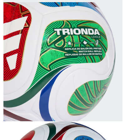
恩沛科技股份有限公司將有權停止該用戶之使用額度並採取法律行動。