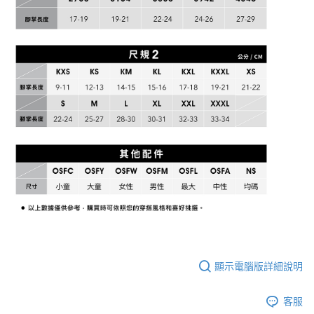
顯示電腦版詳細說明
客服