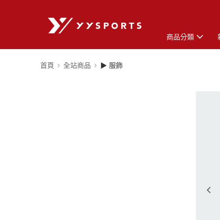
商品分類
首頁
全站商品
▶ 服飾