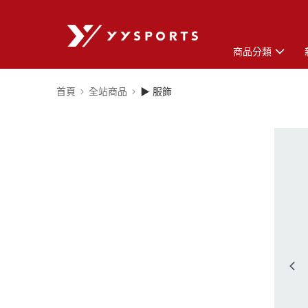
商品分類
首頁
全站商品
▶ 服飾