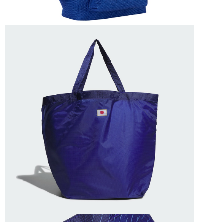
請求用戶進行身份認證。
５．嚴禁一人註冊多個帳號或使用他人資訊註冊。若發現惡意使用之情形，
恩沛科技股份有限公司將有權停止該用戶之使用額度並採取法律行動。