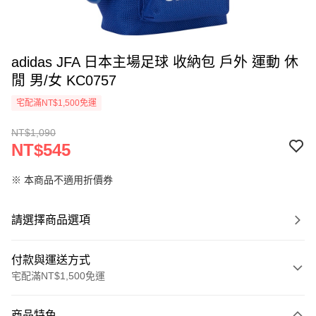
adidas JFA 日本主場足球 收納包 戶外 運動 休
閒 男/女 KC0757
宅配滿NT$1,500免運
NT$1,090
NT$545
※ 本商品不適用折價券
請選擇商品選項
付款與運送方式
宅配滿NT$1,500免運
付款方式
商品特色