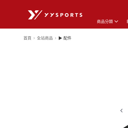
商品分類
首頁
全站商品
▶ 配件